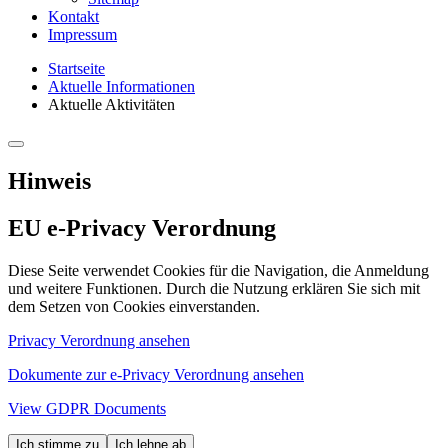
Kontakt
Impressum
Startseite
Aktuelle Informationen
Aktuelle Aktivitäten
Hinweis
EU e-Privacy Verordnung
Diese Seite verwendet Cookies für die Navigation, die Anmeldung
und weitere Funktionen. Durch die Nutzung erklären Sie sich mit
dem Setzen von Cookies einverstanden.
Privacy Verordnung ansehen
Dokumente zur e-Privacy Verordnung ansehen
View GDPR Documents
Ich stimme zu
Ich lehne ab