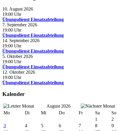
10. August 2026
19:00
Uhr
Übungsdienst Einsatzabteilung
7. September 2026
19:00
Uhr
Übungsdienst Einsatzabteilung
14. September 2026
19:00
Uhr
Übungsdienst Einsatzabteilung
5. Oktober 2026
19:00
Uhr
Übungsdienst Einsatzabteilung
12. Oktober 2026
19:00
Uhr
Übungsdienst Einsatzabteilung
Kalender
August 2026
Mo
Di
Mi
Do
Fr
Sa
So
1
2
3
4
5
6
7
8
9