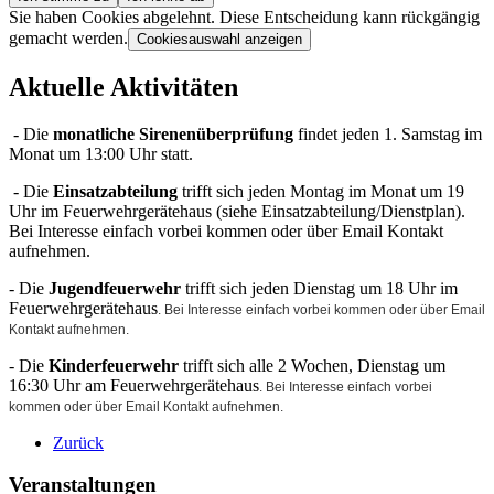
Sie haben Cookies abgelehnt. Diese Entscheidung kann rückgängig
gemacht werden.
Cookiesauswahl anzeigen
Aktuelle Aktivitäten
- Die
monatliche Sirenenüberprüfung
findet jeden 1. Samstag im
Monat um 13:00 Uhr statt.
- Die
Einsatzabteilung
trifft sich jeden Montag im Monat um 19
Uhr im Feuerwehrgerätehaus (siehe Einsatzabteilung/Dienstplan).
Bei Interesse einfach vorbei kommen oder über Email Kontakt
aufnehmen.
- Die
Jugendfeuerwehr
trifft sich jeden Dienstag um 18 Uhr im
Feuerwehrgerätehaus
. Bei Interesse einfach vorbei kommen oder über Email
Kontakt aufnehmen.
- Die
Kinderfeuerwehr
trifft sich alle 2 Wochen, Dienstag um
16:30 Uhr am Feuerwehrgerätehaus
. Bei Interesse einfach vorbei
kommen oder über Email Kontakt aufnehmen.
Zurück
Veranstaltungen